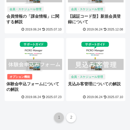
会員・スケジュール管理
会員・スケジュール管理
会員情報の「課金情報」に関
【認証コード型】新規会員登
する解説
録について
2019.06.24
2025.07.10
2019.06.24
2025.12.08
オプション機能
会員・スケジュール管理
体験会申込フォームについて
見込み客管理についての解説
の解説
2019.06.24
2025.07.23
2019.06.24
2025.07.10
1
2