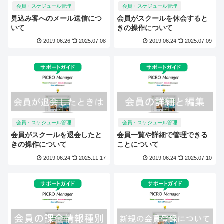
会員・スケジュール管理
会員・スケジュール管理
見込み客へのメール送信につ
会員がスクールを休会すると
いて
きの操作について
2019.06.26
2025.07.08
2019.06.24
2025.07.09
会員・スケジュール管理
会員・スケジュール管理
会員がスクールを退会したと
会員一覧や詳細で管理できる
きの操作について
ことについて
2019.06.24
2025.11.17
2019.06.24
2025.07.10