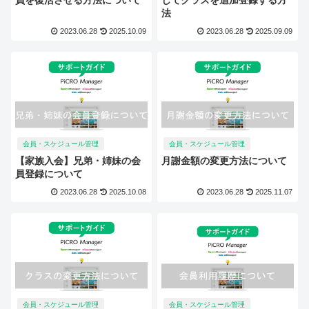
法
2023.06.28
2025.10.09
2023.06.28
2025.09.09
会員・スケジュール管理
会員・スケジュール管理
【家族入会】兄弟・姉妹の会
月謝金額の変更方法について
員登録について
2023.06.28
2025.10.08
2023.06.28
2025.11.07
会員・スケジュール管理
会員・スケジュール管理