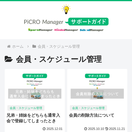
ホーム
会員・スケジュール管理
会員・スケジュール管理
会員・スケジュール管理
会員・スケジュール管理
兄弟・姉妹をどちらも通常入
会員の削除方法について
会で登録してしまったとき
2025.12.01
2025.10.10
2025.11.21