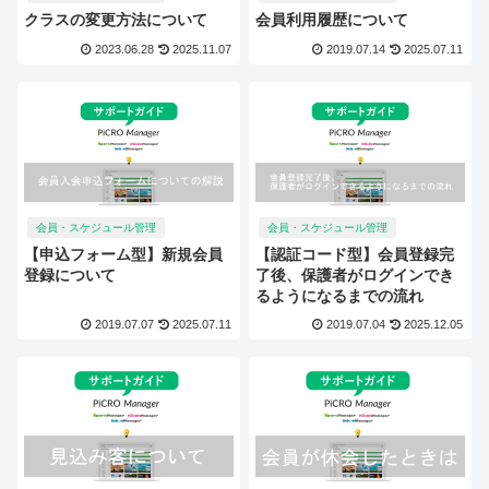
クラスの変更方法について
会員利用履歴について
2023.06.28
2025.11.07
2019.07.14
2025.07.11
会員・スケジュール管理
会員・スケジュール管理
【申込フォーム型】新規会員
【認証コード型】会員登録完
登録について
了後、保護者がログインでき
るようになるまでの流れ
2019.07.07
2025.07.11
2019.07.04
2025.12.05