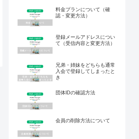
料金プランについて（確
認・変更方法）
登録メールアドレスについ
て（受信内容と変更方法）
兄弟・姉妹をどちらも通常
入会で登録してしまったと
き
団体IDの確認方法
会員の削除方法について