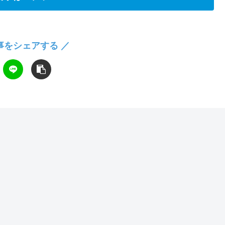
事をシェアする ／