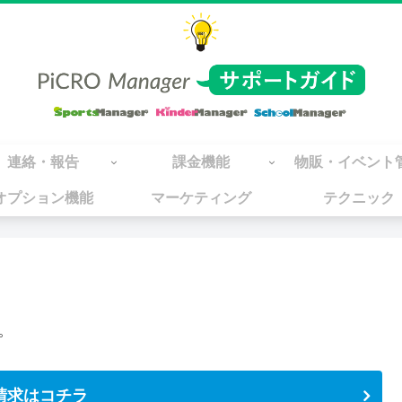
連絡・報告
課金機能
物販・イベント
オプション機能
マーケティング
テクニック
。
請求はコチラ