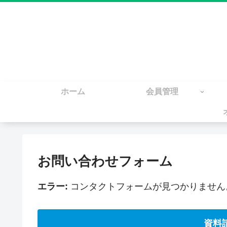
ホーム
会員管理
お問い合わせフォーム
エラー:
コンタクトフォームが見つかりません
資料