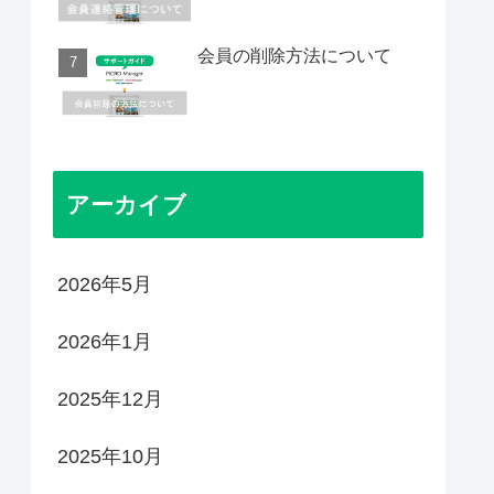
会員の削除方法について
アーカイブ
2026年5月
2026年1月
2025年12月
2025年10月