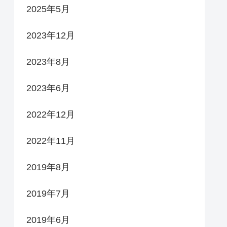
2025年5月
2023年12月
2023年8月
2023年6月
2022年12月
2022年11月
2019年8月
2019年7月
2019年6月