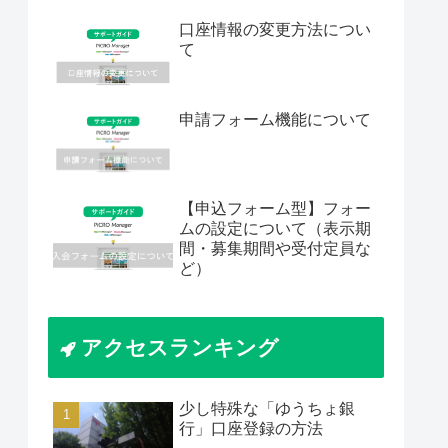
口座情報の変更方法につい
て
申請フォーム機能について
【申込フォーム型】フォー
ムの設定について（表示期
間・募集期間や受付定員な
ど）
アクセスランキング
少し特殊な「ゆうちょ銀
行」口座登録の方法