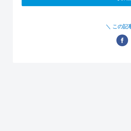
＼ この記