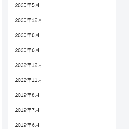
2025年5月
2023年12月
2023年8月
2023年6月
2022年12月
2022年11月
2019年8月
2019年7月
2019年6月