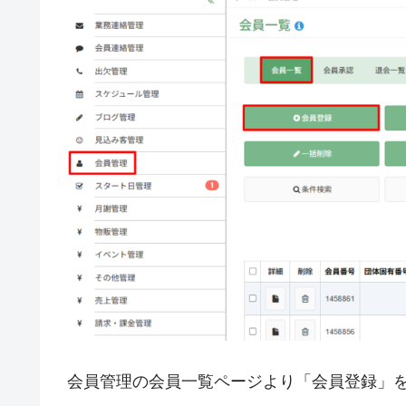
会員管理の会員一覧ページより「会員登録」