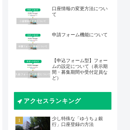
口座情報の変更方法につい
て
申請フォーム機能について
【申込フォーム型】フォー
ムの設定について（表示期
間・募集期間や受付定員な
ど）
アクセスランキング
少し特殊な「ゆうちょ銀
行」口座登録の方法