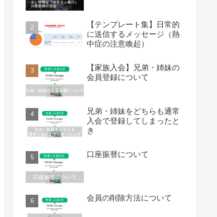
【テンプレート集】日常的
に送信するメッセージ（熱
中症の注意喚起）
【家族入会】兄弟・姉妹の
会員登録について
兄弟・姉妹をどちらも通常
入会で登録してしまったと
き
口座振替について
会員の削除方法について