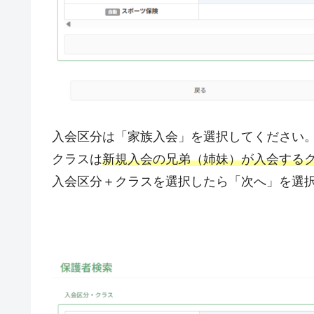
入会区分は「家族入会」を選択してください
クラスは
新規入会の兄弟（姉妹）が入会する
入会区分＋クラスを選択したら「次へ」を選