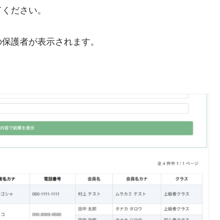
てください。
の保護者が表示されます。