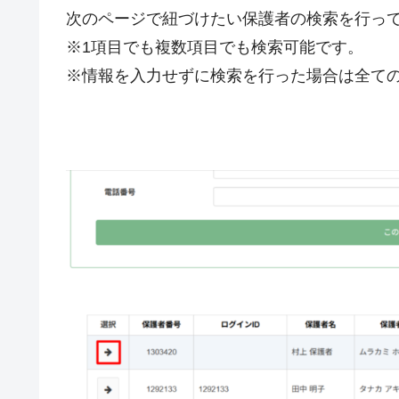
次のページで紐づけたい保護者の検索を行っ
※1項目でも複数項目でも検索可能です。
※情報を入力せずに検索を行った場合は全て