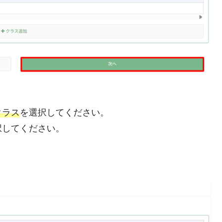
。
クラス
を選択してください。
択してください。