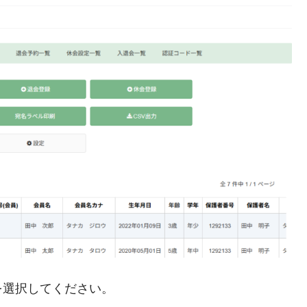
を選択してください。