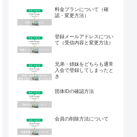
料金プランについて（確
認・変更方法）
登録メールアドレスについ
て（受信内容と変更方法）
兄弟・姉妹をどちらも通常
入会で登録してしまったと
き
団体IDの確認方法
会員の削除方法について