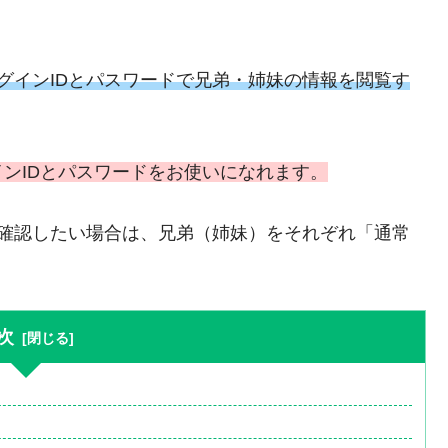
ログインIDとパスワードで兄弟・姉妹の情報を閲覧す
ンIDとパスワードをお使いになれます。
を確認したい場合は、兄弟（姉妹）をそれぞれ「通常
次