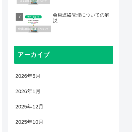
会員連絡管理についての解
説
アーカイブ
2026年5月
2026年1月
2025年12月
2025年10月