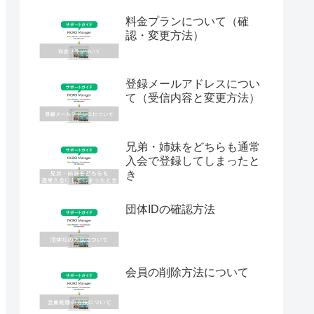
料金プランについて（確
認・変更方法）
登録メールアドレスについ
て（受信内容と変更方法）
兄弟・姉妹をどちらも通常
入会で登録してしまったと
き
団体IDの確認方法
会員の削除方法について