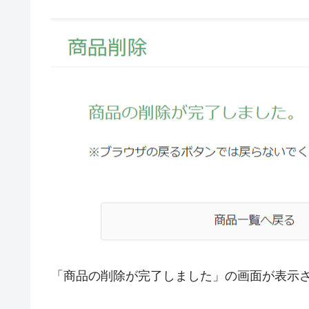
「商品の削除が完了しました」の画面が表示