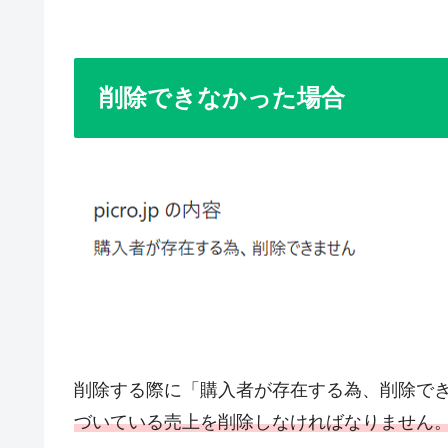
削除できなかった場合
削除する際に「購入者が存在する為、削除で
づいている売上を削除しなければなりません