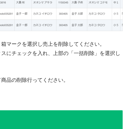
ミ箱マークを選択し売上を削除してください。
クスにチェックを入れ、上部の「一括削除」を選択し
て商品の削除行ってください。