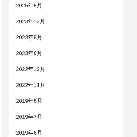
2025年5月
2023年12月
2023年8月
2023年6月
2022年12月
2022年11月
2019年8月
2019年7月
2019年6月