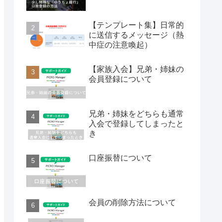
【テンプレート集】日常的
に送信するメッセージ（熱
中症の注意喚起）
【家族入会】兄弟・姉妹の
会員登録について
兄弟・姉妹をどちらも通常
入会で登録してしまったと
き
口座振替について
会員の削除方法について