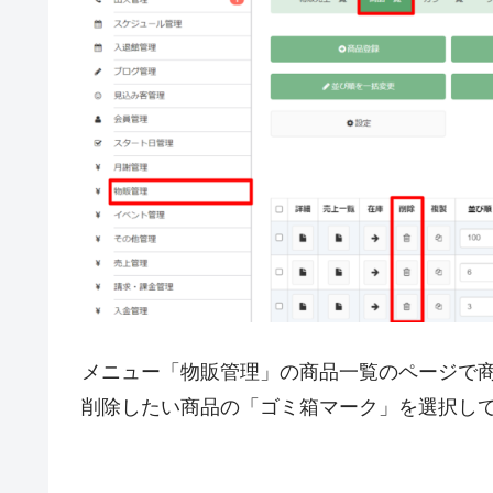
メニュー「物販管理」の商品一覧のページで
削除したい商品の「ゴミ箱マーク」を選択し