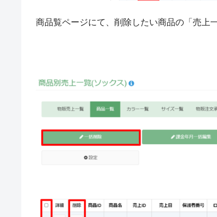
商品覧ページにて、削除したい商品の「売上