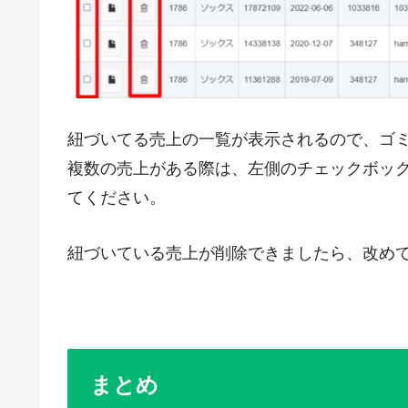
紐づいてる売上の一覧が表示されるので、ゴ
複数の売上がある際は、左側のチェックボッ
てください。
紐づいている売上が削除できましたら、改め
まとめ