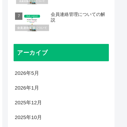
会員連絡管理についての解
説
アーカイブ
2026年5月
2026年1月
2025年12月
2025年10月