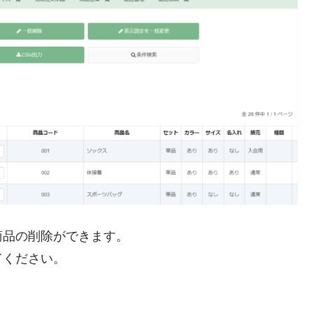
商品の削除ができます。
てください。