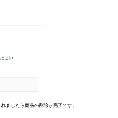
されましたら商品の削除が完了です。