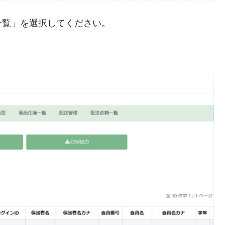
一覧」を選択してください。