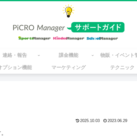
連絡・報告
課金機能
物販・イベント
オプション機能
マーケティング
テクニック
2025.10.03
2023.06.29
す。