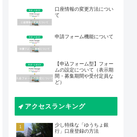
口座情報の変更方法につい
て
申請フォーム機能について
【申込フォーム型】フォー
ムの設定について（表示期
間・募集期間や受付定員な
ど）
アクセスランキング
少し特殊な「ゆうちょ銀
行」口座登録の方法