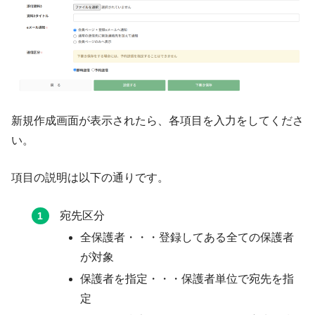
新規作成画面が表示されたら、各項目を入力をしてくださ
い。
項目の説明は以下の通りです。
宛先区分
全保護者・・・登録してある全ての保護者
が対象
保護者を指定・・・保護者単位で宛先を指
定