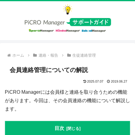
ホーム
連絡・報告
生徒連絡管理
会員連絡管理についての解説
2025.07.07
2019.06.27
PiCRO Managerには会員様と連絡を取り合うための機能
があります。今回は、その会員連絡の機能について解説し
ます。
目次