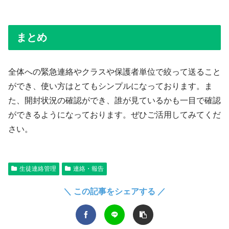
まとめ
全体への緊急連絡やクラスや保護者単位で絞って送ること
ができ、使い方はとてもシンプルになっております。ま
た、開封状況の確認ができ、誰が見ているかも一目で確認
ができるようになっております。ぜひご活用してみてくだ
さい。
生徒連絡管理
連絡・報告
＼ この記事をシェアする ／