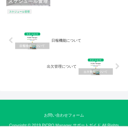
スケジュール管理
日報機能について
出欠管理について
お問い合わせフォーム
Copyright © 2019 PiCRO Manager サポートガイド All Rights