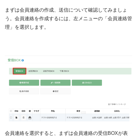
まずは会員連絡の作成、送信について確認してみましょ
う。会員連絡を作成するには、左メニューの「会員連絡管
理」を選択します。
会員連絡を選択すると、まずは会員連絡の受信BOXが表