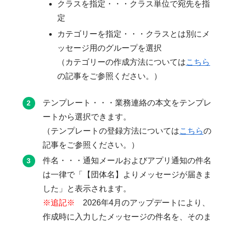
クラスを指定・・・クラス単位で宛先を指
定
カテゴリーを指定・・・クラスとは別にメ
ッセージ用のグループを選択
（カテゴリーの作成方法については
こちら
の記事をご参照ください。）
テンプレート・・・業務連絡の本文をテンプレ
ートから選択できます。
（テンプレートの登録方法については
こちら
の
記事をご参照ください。）
件名・・・通知メールおよびアプリ通知の件名
は一律で「【団体名】よりメッセージが届きま
した」と表示されます。
※追記※
2026年4月のアップデートにより、
作成時に入力したメッセージの件名を、そのま