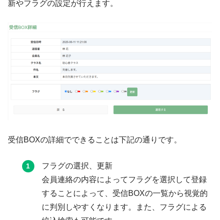
新やフラグの設定が行えます。
受信BOXの詳細でできることは下記の通りです。
フラグの選択、更新
会員連絡の内容によってフラグを選択して登録
することによって、受信BOXの一覧から視覚的
に判別しやすくなります。また、フラグによる