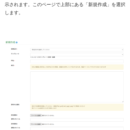
示されます。このページで上部にある「新規作成」を選択
します。