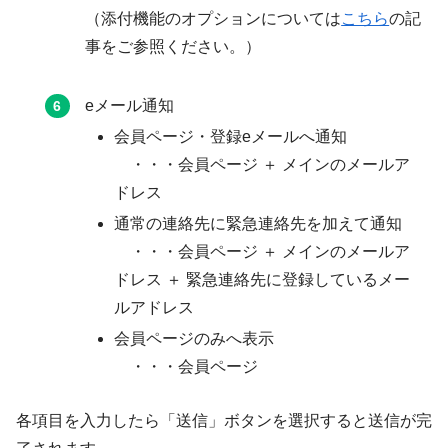
（添付機能のオプションについては
こちら
の記
事をご参照ください。）
eメール通知
会員ページ・登録eメールへ通知
・・・会員ページ ＋ メインのメールア
ドレス
通常の連絡先に緊急連絡先を加えて通知
・・・会員ページ ＋ メインのメールア
ドレス ＋ 緊急連絡先に登録しているメー
ルアドレス
会員ページのみへ表示
・・・会員ページ
各項目を入力したら「送信」ボタンを選択すると送信が完