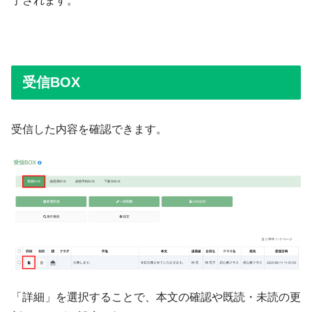
了されます。
受信BOX
受信した内容を確認できます。
「詳細」を選択することで、本文の確認や既読・未読の更