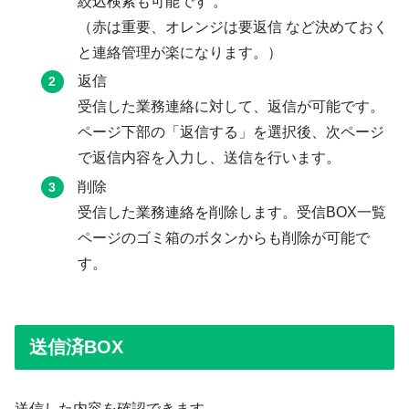
絞込検索も可能です 。
（赤は重要、オレンジは要返信 など決めておく
と連絡管理が楽になります。）
返信
受信した業務連絡に対して、返信が可能です。
ページ下部の「返信する」を選択後、次ページ
で返信内容を入力し、送信を行います。
削除
受信した業務連絡を削除します。受信BOX一覧
ページのゴミ箱のボタンからも削除が可能で
す。
送信済BOX
送信した内容を確認できます。