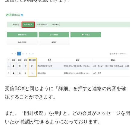
受信BOXと同じように「詳細」を押すと連絡の内容を確
認することができます。
また、「開封状況」を押すと、どの会員がメッセージを開
いたか 確認ができるようになっております。