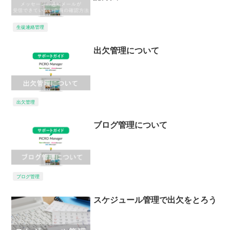
生徒連絡管理
出欠管理について
出欠管理
ブログ管理について
ブログ管理
スケジュール管理で出欠をとろう