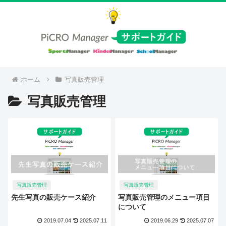
ホーム
写真販売管理
写真販売管理
写真販売管理
写真販売管理
先生写真の販売ケース紹介
写真販売管理のメニュー項目
について
2019.07.04
2025.07.11
2019.06.29
2025.07.07