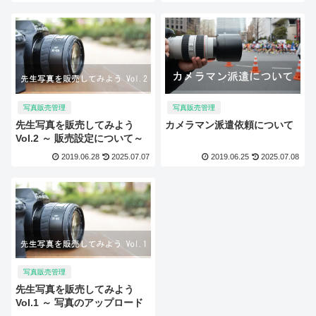
写真販売管理
写真販売管理
先生写真を販売してみよう
カメラマン派遣依頼について
Vol.2 ～ 販売設定について～
2019.06.28
2025.07.07
2019.06.25
2025.07.08
写真販売管理
先生写真を販売してみよう
Vol.1 ～ 写真のアップロード