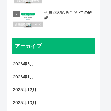
会員連絡管理についての解
説
アーカイブ
2026年5月
2026年1月
2025年12月
2025年10月