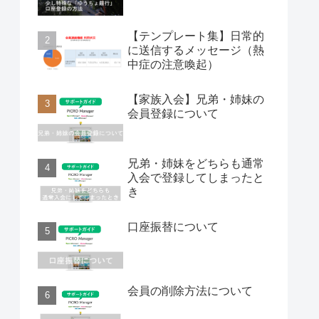
【テンプレート集】日常的
に送信するメッセージ（熱
中症の注意喚起）
【家族入会】兄弟・姉妹の
会員登録について
兄弟・姉妹をどちらも通常
入会で登録してしまったと
き
口座振替について
会員の削除方法について