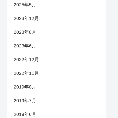
2025年5月
2023年12月
2023年8月
2023年6月
2022年12月
2022年11月
2019年8月
2019年7月
2019年6月