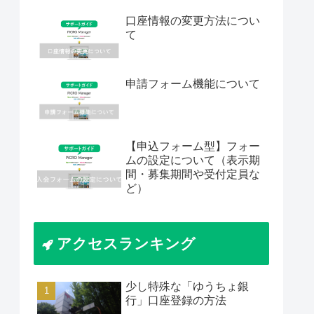
口座情報の変更方法につい
て
申請フォーム機能について
【申込フォーム型】フォー
ムの設定について（表示期
間・募集期間や受付定員な
ど）
アクセスランキング
少し特殊な「ゆうちょ銀
行」口座登録の方法