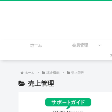
ホーム
会員管理
ホーム
課金機能
売上管理
売上管理