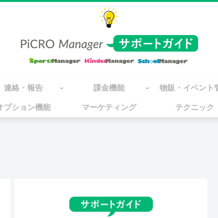
連絡・報告
課金機能
物販・イベント
オプション機能
マーケティング
テクニック