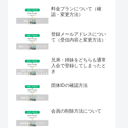
料金プランについて（確
認・変更方法）
登録メールアドレスについ
て（受信内容と変更方法）
兄弟・姉妹をどちらも通常
入会で登録してしまったと
き
団体IDの確認方法
会員の削除方法について