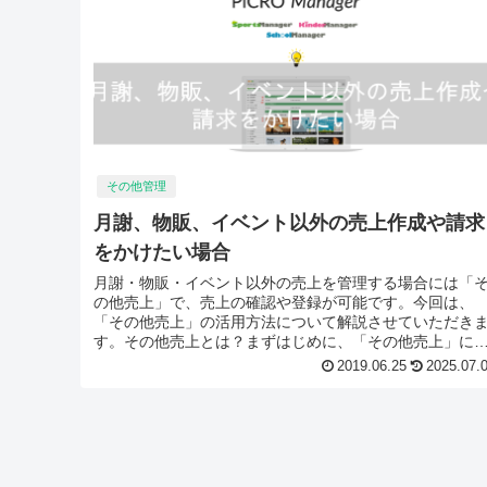
その他管理
月謝、物販、イベント以外の売上作成や請求
をかけたい場合
月謝・物販・イベント以外の売上を管理する場合には「
の他売上」で、売上の確認や登録が可能です。今回は、
「その他売上」の活用方法について解説させていただき
す。その他売上とは？まずはじめに、「その他売上」に
いて説明します。「その他売上」とは...
2019.06.25
2025.07.