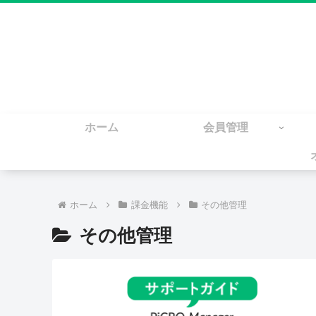
ホーム
会員管理
ホーム
課金機能
その他管理
その他管理