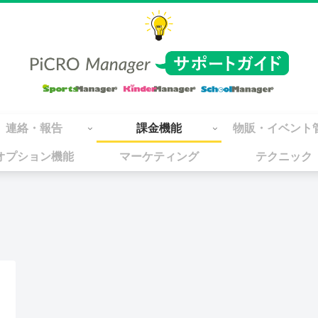
連絡・報告
課金機能
物販・イベント
オプション機能
マーケティング
テクニック