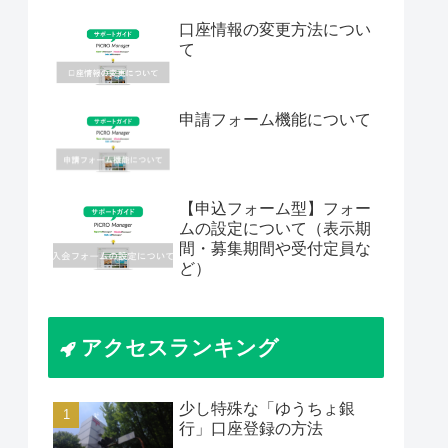
口座情報の変更方法につい
て
申請フォーム機能について
【申込フォーム型】フォー
ムの設定について（表示期
間・募集期間や受付定員な
ど）
アクセスランキング
少し特殊な「ゆうちょ銀
行」口座登録の方法