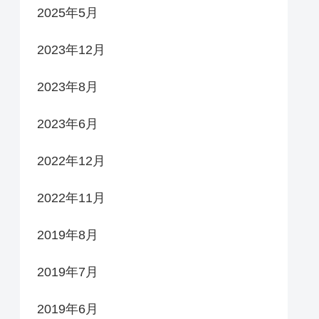
2025年5月
2023年12月
2023年8月
2023年6月
2022年12月
2022年11月
2019年8月
2019年7月
2019年6月