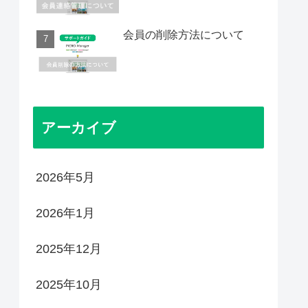
会員の削除方法について
アーカイブ
2026年5月
2026年1月
2025年12月
2025年10月