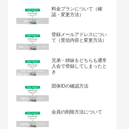
料金プランについて（確
認・変更方法）
登録メールアドレスについ
て（受信内容と変更方法）
兄弟・姉妹をどちらも通常
入会で登録してしまったと
き
団体IDの確認方法
会員の削除方法について